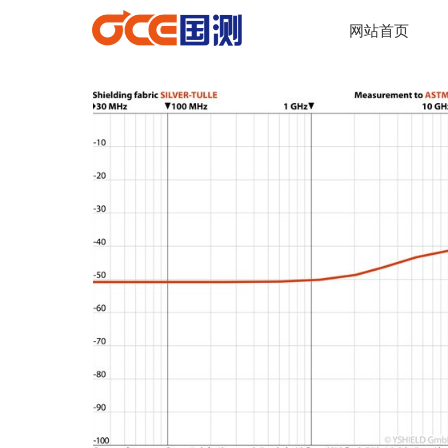
网站首页
넳