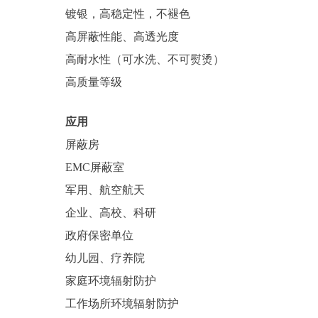
镀银，高稳定性，不褪色
高屏蔽性能、高透光度
高耐水性（可水洗、不可熨烫）
高质量等级
应用
屏蔽房
EMC屏蔽室
军用、航空航天
企业、高校、科研
政府保密单位
幼儿园、疗养院
家庭环境辐射防护
工作场所环境辐射防护