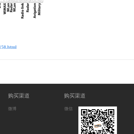
158.html
购买渠道
购买渠道
微博
微信