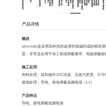
产品详情
概述
silver-tulle是采用高科技的超薄纱线编织成
度，非常适合用于加工制成屏蔽窗帘、电磁屏蔽蚊
施工处理
布料处理：温和循环30℃洗涤、无蒸汽熨烫、不可
接地处理：导电。接地屏蔽低频电场（LF）
产品特点
导电、接地屏蔽低频电场