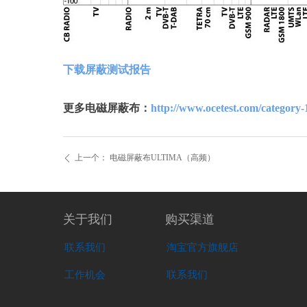
下载屏蔽测试报告
更多电磁屏蔽布：
http://www.ocetest.com/category-
上一个：
电磁屏蔽布ULTIMA（高频）
ꄴ
关于我们
购买渠道
联系我们
淘宝官方旗舰店
工作机会
联系我们