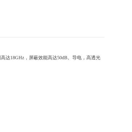
围高达18GHz，屏蔽效能高达50dB。导电，高透光