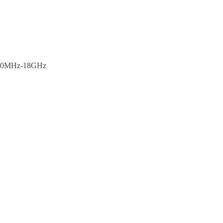
Hz-18GHz